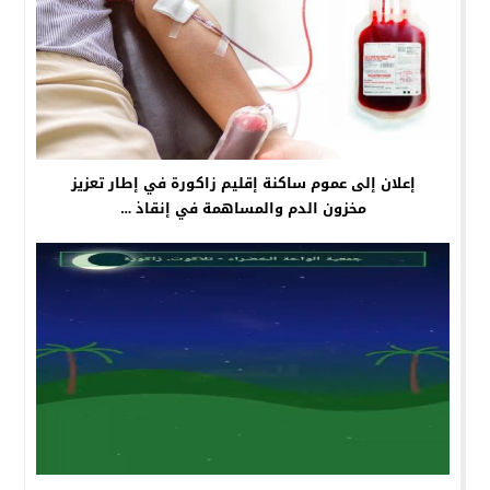
إعلان إلى عموم ساكنة إقليم زاكورة في إطار تعزيز
مخزون الدم والمساهمة في إنقاذ …