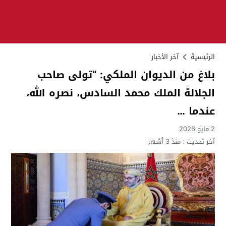
الرئيسية
آخر الأخبار
بلاغ من الديوان الملكي: “تولى صاحب
الجلالة الملك محمد السادس، نصره الله،
عندما …
2 مايو 2026
آخر تحديث :
منذ 3 أشهر