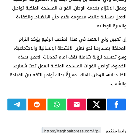
وعمق الالتزام بخدمة الوطن. القوات المسلحة الملكية تواصل
العمل بمهنية عالية، مدعومة بقيم مثل الانضباط والكفاءة
والغيرة الوطنية.
إن تعيين ولي العهد في هذا المنصب الرفيع يؤكد التزام
المملكة بمسارها نحو تعزيز الأنشطة الإنسانية والاجتماعية،
وهو تجسيد لرؤية شاملة تقف أمام تحديات العصر. بهذه
الخطوة، تواصل القوات المسلحة الملكية العمل تحت شعارها
الخالد:
، معززةً بذلك أواصر الثقة بين القيادة
الله، الوطن، الملك
والشعب.
رابط مختصر