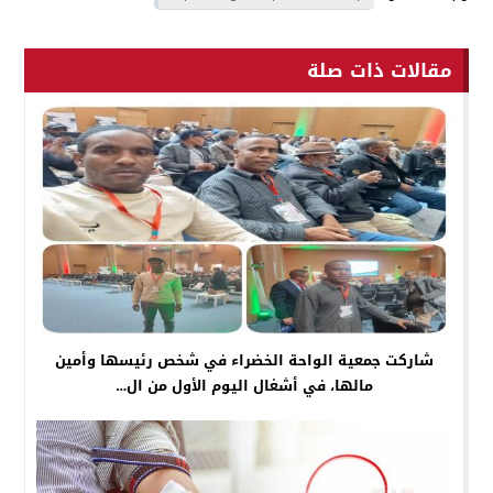
مقالات ذات صلة
شاركت جمعية الواحة الخضراء في شخص رئيسها وأمين
مالها، في أشغال اليوم الأول من ال…