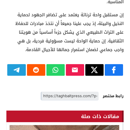
المناسبة.
إن مستقبل واحة ترناتة يعتمد على تضافر الجهود لحماية
النخيل والبيئة، إذ يجب علينا جميعاً أن نتخذ مبادرات للحفاظ
على التراث الطبيعي الذي يشكل جزءاً أساسياً من هويتنا
الثقافية. إن حماية الواحة ليست مسؤولية فردية، بل هي
واجب جماعي لضمان استمرار جمالها للأجيال القادمة.
رابط مختصر
مقالات ذات صلة