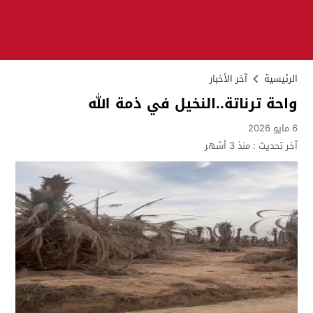
الرئيسية
آخر الأخبار
واحة ترناتة..النخيل في ذمة الله
6 مايو 2026
آخر تحديث :
منذ 3 أشهر