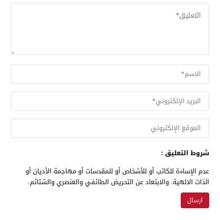
شروط التعليق :
عدم الإساءة للكاتب أو للأشخاص أو للمقدسات أو مهاجمة الأديان أو
الذات الالهية. والابتعاد عن التحريض الطائفي والعنصري والشتائم.