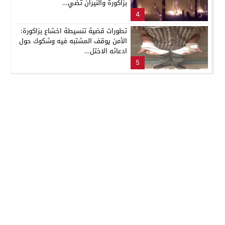
بزاكورة والنيران تضي…
4
تطورات قضية تنسيطة اخشاع بزاكورة:
الأمن يوقف المشتبه فيه وشكوك حول
ادعائه الاختل…
5