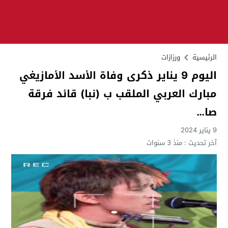
الرئيسية
ورزازات
اليوم 9 يناير ذكرى وفاة الأسد الأمازيغي
مبارك العربي الملقب ب (نبا) قائد فرقة
صا…
9 يناير 2024
آخر تحديث :
منذ 3 سنوات