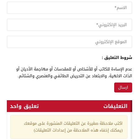
شروط التعليق :
عدم الإساءة للكاتب أو للأشخاص أو للمقدسات أو مهاجمة الأديان أو
الذات الالهية. والابتعاد عن التحريض الطائفي والعنصري والشتائم.
التعليقات
تعليق واحد
اكتب ملاحظة صغيرة عن التعليقات المنشورة على موقعك
(يمكنك إخفاء هذه الملاحظة من إعدادات التعليقات)