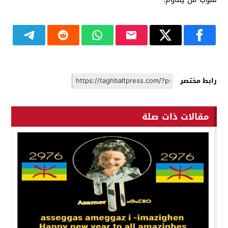
رابط مختصر
مقالات ذات صلة