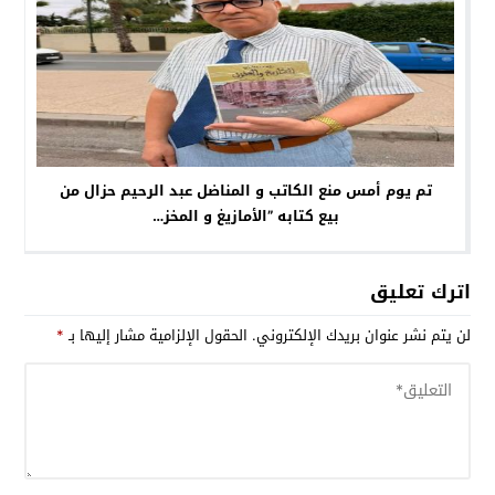
تم يوم أمس منع الكاتب و المناضل عبد الرحيم حزال من
بيع كتابه ”الأمازيغ و المخز…
اترك تعليق
لن يتم نشر عنوان بريدك الإلكتروني.
الحقول الإلزامية مشار إليها بـ
*