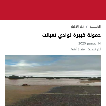
الرئيسية
آخر الأخبار
حمولة كبيرة لوادي تغبالت
14 ديسمبر 2025
آخر تحديث :
منذ 8 أشهر