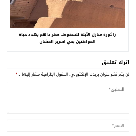
زاكورة منازل الآيلة للسقوط.. خطر داهم يهدد حياة
المواطنين بحي اسرير المشان
اترك تعليق
لن يتم نشر عنوان بريدك الإلكتروني.
الحقول الإلزامية مشار إليها بـ
*