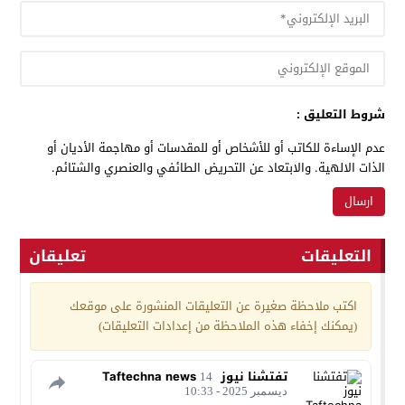
شروط التعليق :
عدم الإساءة للكاتب أو للأشخاص أو للمقدسات أو مهاجمة الأديان أو
الذات الالهية. والابتعاد عن التحريض الطائفي والعنصري والشتائم.
التعليقات
تعليقان
اكتب ملاحظة صغيرة عن التعليقات المنشورة على موقعك
(يمكنك إخفاء هذه الملاحظة من إعدادات التعليقات)
تفتشنا نيوز Taftechna news
14
ديسمبر 2025 - 10:33