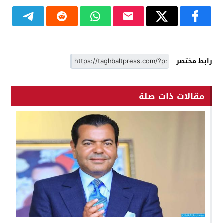
رابط مختصر
مقالات ذات صلة