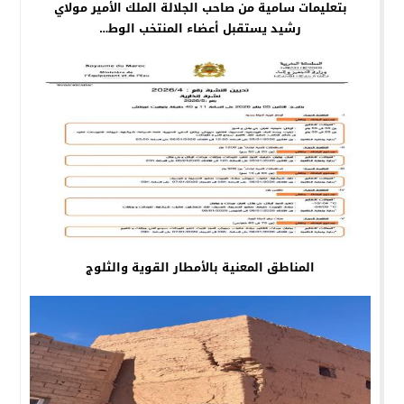
بتعليمات سامية من صاحب الجلالة الملك الأمير مولاي
رشيد يستقبل أعضاء المنتخب الوط…
المناطق المعنية بالأمطار القوية والثلوج