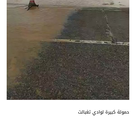
حمولة كبيرة لوادي تغبالت