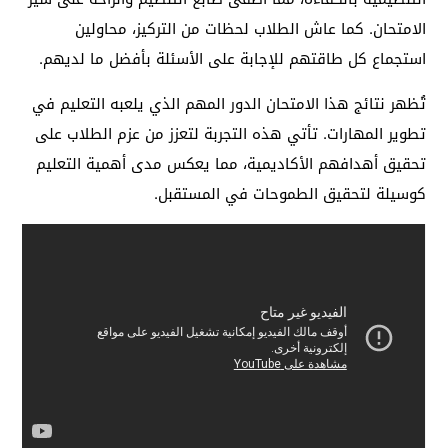
الامتحان. كما عاش الطلاب لحظات من التركيز، محاولين
استجماع كل طاقتهم للإجابة على الأسئلة بأفضل ما لديهم.
تُظهر نتائج هذا الامتحان الدور المهم الذي يلعبه التعليم في
تطوير المهارات. تأتي هذه التجربة لتعزز من عزم الطلاب على
تحقيق أهدافهم الأكاديمية، مما يعكس مدى أهمية التعليم
كوسيلة لتحقيق الطموحات في المستقبل.