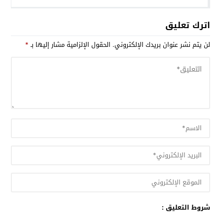
اترك تعليق
لن يتم نشر عنوان بريدك الإلكتروني.
الحقول الإلزامية مشار إليها بـ
*
شروط التعليق :