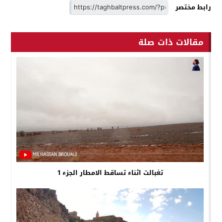
رابط مختصر
مقالات ذات صلة
تغبالت اثناء تساقط الامطار الجزء 1