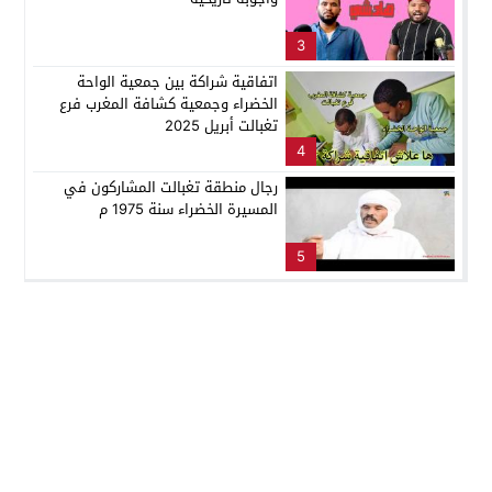
3
اتفاقية شراكة بين جمعية الواحة
الخضراء وجمعية كشافة المغرب فرع
تغبالت أبريل 2025
4
رجال منطقة تغبالت المشاركون في
المسيرة الخضراء سنة 1975 م
5