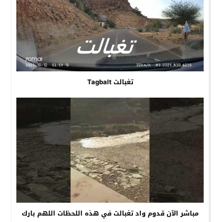
تغبالت Tagbalt
مباشر الآن قدوم واد تغبالت في هذه اللحظات اللهم بارك