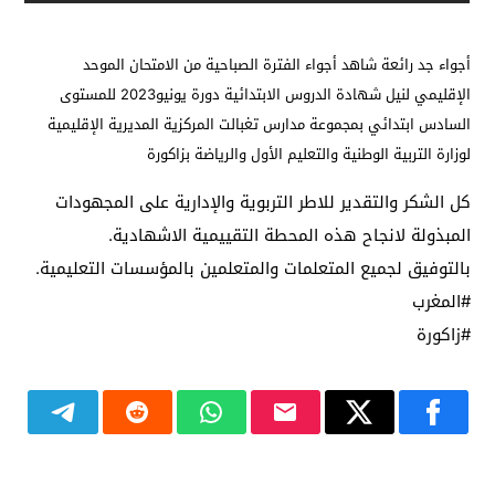
أجواء جد رائعة شاهد أجواء الفترة الصباحية من الامتحان الموحد
الإقليمي لنيل شهادة الدروس الابتدائية دورة يونيو2023 للمستوى
السادس ابتدائي بمجموعة مدارس تغبالت المركزية المديرية الإقليمية
لوزارة التربية الوطنية والتعليم الأول والرياضة بزاكورة
كل الشكر والتقدير للاطر التربوية والإدارية على المجهودات
المبذولة لانجاح هذه المحطة التقييمية الاشهادية.
بالتوفيق لجميع المتعلمات والمتعلمين بالمؤسسات التعليمية.
#المغرب
#زاكورة