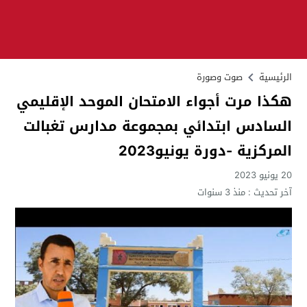
الرئيسية
صوت وصورة
هكذا مرت أجواء الامتحان الموحد الإقليمي
السادس ابتدائي بمجموعة مدارس تغبالت
المركزية -دورة يونيو2023
20 يونيو 2023
آخر تحديث :
منذ 3 سنوات