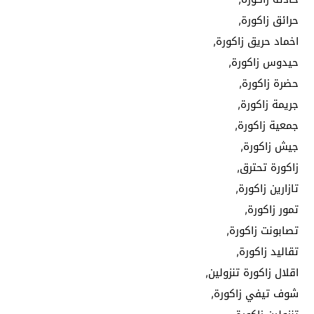
حرائق زاكورة,
اخماد حريق زاكورة,
حيدوس زاكورة,
حضرة زاكورة,
جريمة زاكورة,
جمعية زاكورة,
جيش زاكورة,
زاكورة تحترق,
تازارين زاكورة,
تمور زاكورة,
تصابونت زاكورة,
تقاليد زاكورة,
اقلال زاكورة تنزولين,
شوف تيفي زاكورة,