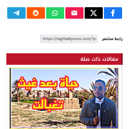
رابط مختصر
مقالات ذات صلة