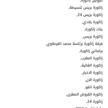
تنزولين زاكورة,
زاكورة بريس تنسيطة,
زاكورة بريس 24,
زاكورة بلادي,
بنات زاكورة,
زاكورة بريس,
فرقة زاكورة برئاسة محمد القرطاوي,
برلماني زاكورة,
زاكورة المغرب,
زاكورة الغالية,
زاكورة الاخبار,
زاكورة الان,
زاكورة انفو,
زاكورة القروض الصغرى,
زاكورة 24,