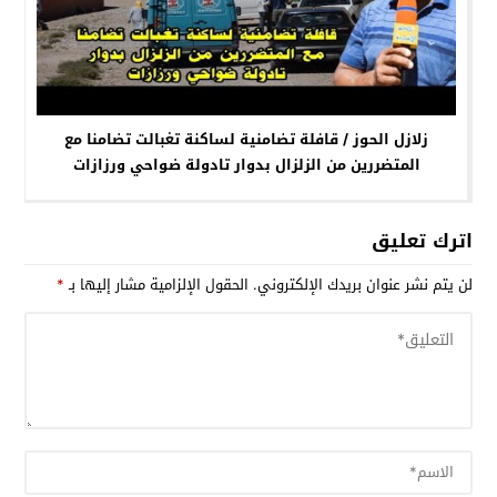
زلازل الحوز / قافلة تضامنية لساكنة تغبالت تضامنا مع
المتضررين من الزلزال بدوار تادولة ضواحي ورزازات
اترك تعليق
لن يتم نشر عنوان بريدك الإلكتروني.
الحقول الإلزامية مشار إليها بـ
*