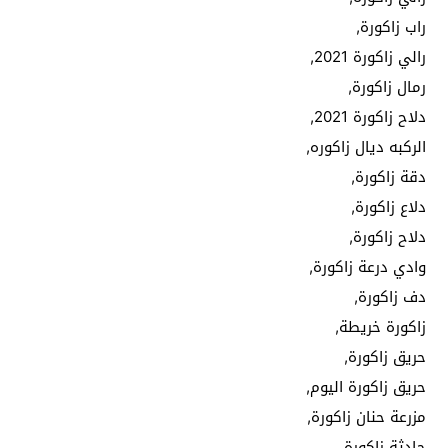
راب زاكورة,
رالي زاكورة 2021,
رمال زاكورة,
دلاح زاكورة 2021,
الركبه ديال زاكوره,
دقة زاكورة,
دلاع زاكورة,
دلاح زاكورة,
وادي درعة زاكورة,
دف زاكورة,
زاكورة خريطة,
حريق زاكورة,
حريق زاكورة اليوم,
مزرعة حنان زاكورة,
حادثة زاكورة,