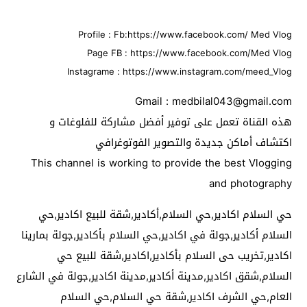
Profile : Fb:https://www.facebook.com/ Med Vlog
Page FB : https://www.facebook.com/Med Vlog
Instagrame : https://www.instagram.com/meed_Vlog
Gmail : medbilal043@gmail.com
هذه القناة تعمل على توفير أفضل مشاركة للفلوغات و
اكتشاف أماكن جديدة والتصوير الفوتوغرافي
This channel is working to provide the best Vlogging
and photography
حي السلام اكادير,حي السلام,أكادير,شقة للبيع اكادير,حي
السلام أكادير,جولة في اكادير,حي السلام بأكادير,جولة بمارينا
اكادير,تخريب حى السلام بأكادير,اكادير,شقة للبيع حي
السلام,شقق اكادير,مدينة أكادير,مدينة اكادير,جولة في الشارع
العام,حي الشرف اكادير,شقة حي السلام,حي السلام