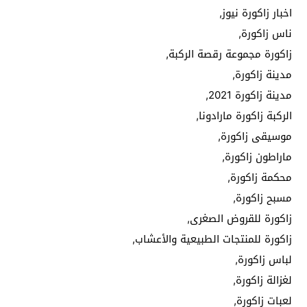
اخبار زاكورة نيوز,
ناس زاكورة,
زاكورة مجموعة رقصة الركبة,
مدينة زاكورة,
مدينة زاكورة 2021,
الركبة زاكورة مارادونا,
موسيقى زاكورة,
ماراطون زاكورة,
محكمة زاكورة,
مسبح زاكورة,
زاكورة للقروض الصغرى,
زاكورة للمنتجات الطبيعية والأعشاب,
لباس زاكورة,
لغزالة زاكورة,
لعبات زاكورة,