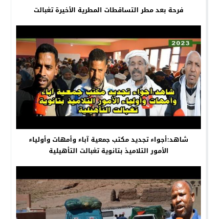
فرحة بعد مطر التساقطات المطرية الأخيرة تغبالت
شاهد:أجواء تجديد مكتب جمعية آباء وأمهات وأولياء
الأمور التلاميذ بتانوية تغبالت التأهيلية