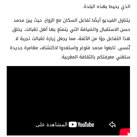
الذي يحيط بهذه البلدة.
يتناول الفيديو أيضًا تفاعل السكان مع الزوار، حيث يبرز محمد
حسن الاستقبال والضيافة التي يتمتع بها أهل تغبالت. يخلق
هذا التفاعل جوًا من الألفة، مما يجعل زيارة تغبالت تجربة لا
تُنسى. تابعوا محمد فلوغر واستعدوا لاكتشاف مغامرة جديدة
ستغني معرفتكم بالثقافة المغربية.