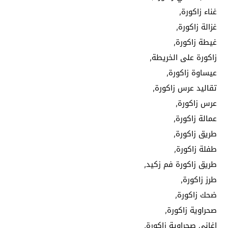
غناء زاكورة,
غزالة زاكورة,
غيطة زاكورة,
زاكورة على الخريطة,
عيساوة زاكورة,
تقاليد عرس زاكورة,
عرس زاكورة,
عمالة زاكورة,
طريق زاكورة,
طفلة زاكورة,
طريق زاكورة فم زكيد,
طرز زاكورة,
ضحك زاكورة,
صحراوية زاكورة,
اغاني صحراوية زاكورة,