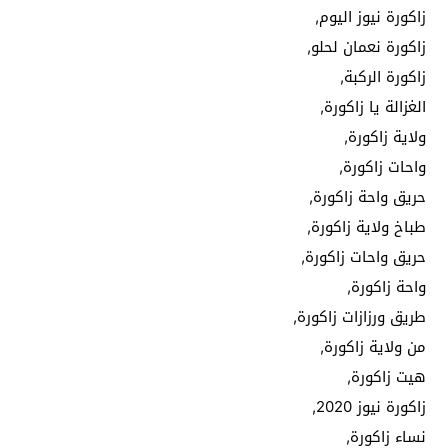
زاكورة نيوز اليوم,
زاكورة نعمان لحلو,
زاكورة الركبة,
الغزالة يا زاكورة,
ولاية زاكورة,
واحات زاكورة,
حريق واحة زاكورة,
طباخ ولاية زاكورة,
حريق واحات زاكورة,
واحة زاكورة,
طريق ورزازات زاكورة,
من ولاية زاكورة,
هيت زاكورة,
زاكورة نيوز 2020,
نساء زاكورة,