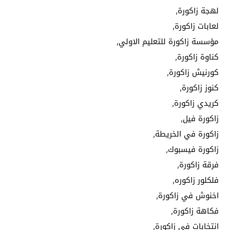
لهجة زاكورة,
لعابات زاكورة,
مؤسسة زاكورة للتعليم الاولي,
كناوة زاكورة,
كورنيش زاكورة,
كنوز زاكورة,
كريدي زاكورة,
زاكورة فيل,
زاكورة في الخريطة,
زاكورة فيسبوك,
فرقة زاكورة,
فلكلور زاكوره,
اخنوش في زاكورة,
فكاهة زاكورة,
انتخابات في زاكورة,