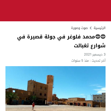
الرئيسية
صوت وصورة
😍😍محمد فلوغر في جولة قصيرة في
شوارع تغبالت
3 ديسمبر 2021
آخر تحديث :
منذ 5 سنوات