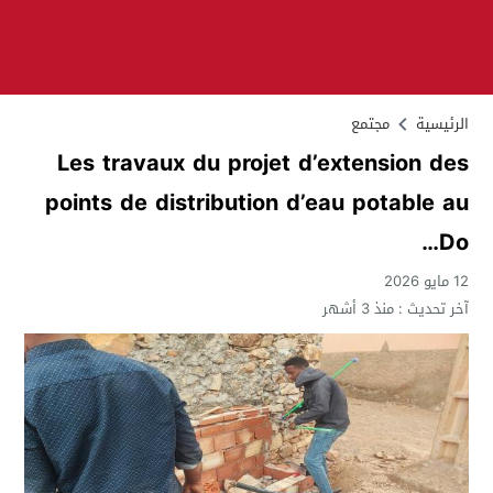
الرئيسية
مجتمع
Les travaux du projet d’extension des
points de distribution d’eau potable au
Do…
12 مايو 2026
آخر تحديث :
منذ 3 أشهر