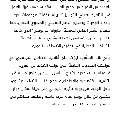
العديد من الأفراد من جميع الفئات. فقد ساهمت فرق العمل
في التنفيذ الفعلي للتجهيزات، بينما تكفلت مجموعات أخرى
بإعداد الوجبات وتقديم الدعم النفسي والمعنوي للعمال. كما
يتقدم الشكر الخاص لجمعية “ماروك أند بوتس” التي كانت
الداعم المالي الأساسي لهذا المشروع، مما يبرز أهمية
الشراكات المحلية في تحقيق الأهداف التنموية.
يأتي هذا المشروع ليؤكد على أهمية التضامن المجتمعي في
مواجهة التحديات المائية التي تواجه العديد من القرى.
فالمياه ليست مجرد احتياج أساسي، بل هي عنصر حاسم في
التنمية الاقتصادية والاجتماعية. ومع اقتراب انتهاء المشروع،
يأمل الجميع في رؤية تأثيره الإيجابي على حياة سكان دوار
تلاجلو، من خلال توفير مياه شرب كافية ونظيفة تساهم في
تحسين الصحة العامة وجودة الحياة.