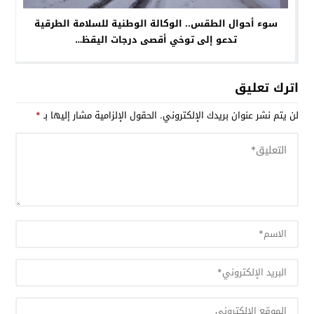
سوء أحوال الطقس.. الوكالة الوطنية للسلامة الطرقية
تدعو إلى توخي أقصى درجات اليقظ…
اترك تعليق
لن يتم نشر عنوان بريدك الإلكتروني.
الحقول الإلزامية مشار إليها بـ
*