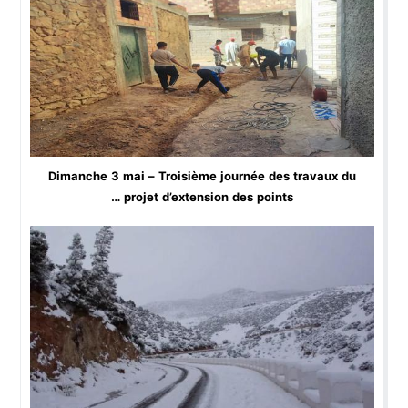
Dimanche 3 mai – Troisième journée des travaux du
projet d’extension des points …